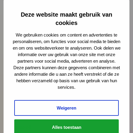
Deze website maakt gebruik van
Schrijf je in
cookies
We gebruiken cookies om content en advertenties te
personaliseren, om functies voor social media te bieden
Preventie
en om ons websiteverkeer te analyseren. Ook delen we
informatie over uw gebruik van onze site met onze
partners voor social media, adverteren en analyse.
Interventies
Deze partners kunnen deze gegevens combineren met
andere informatie die u aan ze heeft verstrekt of die ze
hebben verzameld op basis van uw gebruik van hun
Onderzoek
services.
Vakmanschap
Weigeren
Actueel
Alles toestaan