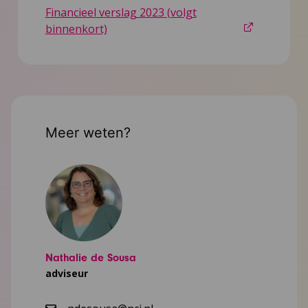
Financieel verslag 2023 (volgt
binnenkort)
Meer weten?
Nathalie de Sousa
adviseur