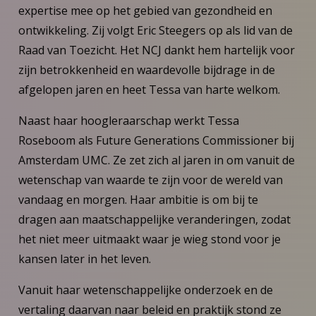
expertise mee op het gebied van gezondheid en
ontwikkeling. Zij volgt Eric Steegers op als lid van de
Raad van Toezicht. Het NCJ dankt hem hartelijk voor
zijn betrokkenheid en waardevolle bijdrage in de
afgelopen jaren en heet Tessa van harte welkom.
Naast haar hoogleraarschap werkt Tessa
Roseboom als Future Generations Commissioner bij
Amsterdam UMC. Ze zet zich al jaren in om vanuit de
wetenschap van waarde te zijn voor de wereld van
vandaag en morgen. Haar ambitie is om bij te
dragen aan maatschappelijke veranderingen, zodat
het niet meer uitmaakt waar je wieg stond voor je
kansen later in het leven.
Vanuit haar wetenschappelijke onderzoek en de
vertaling daarvan naar beleid en praktijk stond ze