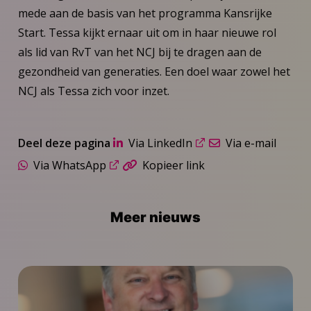
mede aan de basis van het programma Kansrijke
Start. Tessa kijkt ernaar uit om in haar nieuwe rol
als lid van RvT van het NCJ bij te dragen aan de
gezondheid van generaties. Een doel waar zowel het
NCJ als Tessa zich voor inzet.
Deel deze pagina
Via LinkedIn
Via e-mail
Via WhatsApp
Kopieer link
Meer nieuws