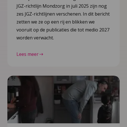
JGZ-richtlijn Mondzorg in juli 2025 zijn nog
zes JGZ-richtlijnen verschenen. In dit bericht
zetten we ze op een rij en blikken we
vooruit op de publicaties die tot medio 2027
worden verwacht.
Lees meer