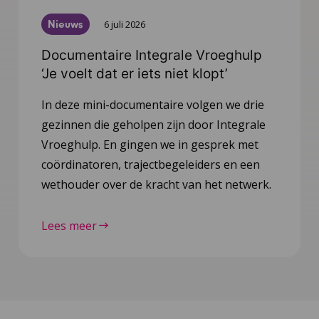
Nieuws
6 juli 2026
Documentaire Integrale Vroeghulp
‘Je voelt dat er iets niet klopt’
In deze mini-documentaire volgen we drie
gezinnen die geholpen zijn door Integrale
Vroeghulp. En gingen we in gesprek met
coördinatoren, trajectbegeleiders en een
wethouder over de kracht van het netwerk.
Lees meer