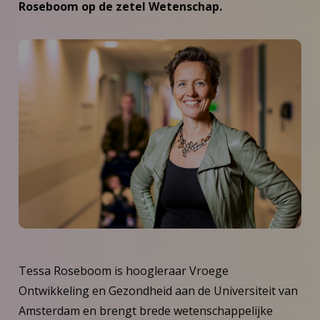
Roseboom op de zetel Wetenschap.
Tessa Roseboom is hoogleraar Vroege
Ontwikkeling en Gezondheid aan de Universiteit van
Amsterdam en brengt brede wetenschappelijke