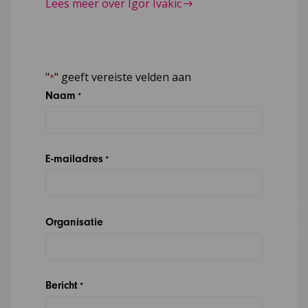
Lees meer over Igor Ivakic
"
" geeft vereiste velden aan
*
Naam
*
E-mailadres
*
Organisatie
Bericht
*