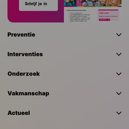
Schrijf je in
Preventie
Interventies
Onderzoek
Vakmanschap
Actueel