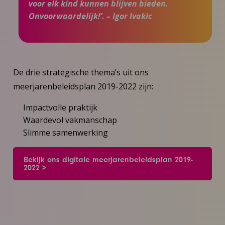
voor elk kind kunnen blijven bieden.
Onvoorwaardelijk!’. – Igor Ivakic
De drie strategische thema’s uit ons
meerjarenbeleidsplan 2019-2022 zijn:
Impactvolle praktijk
Waardevol vakmanschap
Slimme samenwerking
Bekijk ons digitale meerjarenbeleidsplan 2019-
2022 >