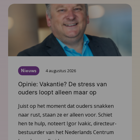
Nieuws
4 augustus 2026
Opinie: Vakantie? De stress van
ouders loopt alleen maar op
Juist op het moment dat ouders snakken
naar rust, staan ze er alleen voor. Schiet
hen te hulp, noteert Igor Ivakic, directeur-
bestuurder van het Nederlands Centrum