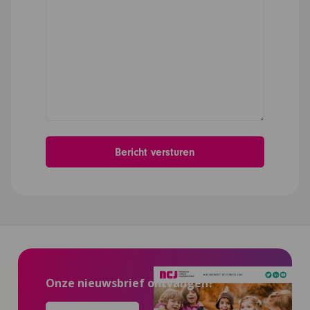
Onze nieuwsbrief ontvangen?