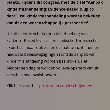
plaats. Tijdens dit congres, met de titel “Aanpak
kindermishandeling: Evidence-Based & up to
date”, zal kindermishandeling worden bekeken
vanuit een wetenschappelijk perspectief.
U zult meer inzicht krijgen in het belang van
Evidence-Based Practice en medische-forensische
expertise, maar ook zullen de laatste richtlijnen en
nieuwste beleidswijzigingen rond de aanpak van
kindermishandeling worden besproken. Het
belooft een dag te worden vol eye-openers vanuit
verschillende invalshoeken.
Klik hier voor het
programma en inschrijven