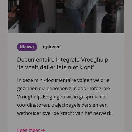
Nieuws
6 juli 2026
Documentaire Integrale Vroeghulp
‘Je voelt dat er iets niet klopt’
In deze mini-documentaire volgen we drie
gezinnen die geholpen zijn door Integrale
Vroeghulp. En gingen we in gesprek met
coördinatoren, trajectbegeleiders en een
wethouder over de kracht van het netwerk.
Lees meer