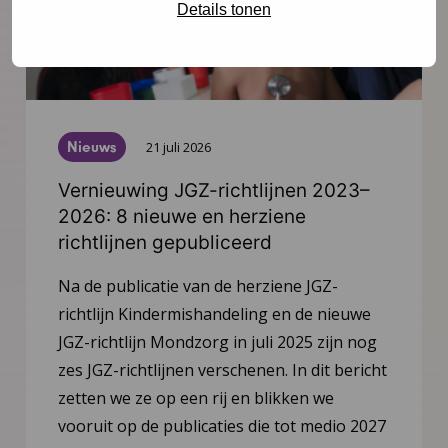
Details tonen
Nieuws
21 juli 2026
Vernieuwing JGZ-richtlijnen 2023–
2026: 8 nieuwe en herziene
richtlijnen gepubliceerd
Na de publicatie van de herziene JGZ-
richtlijn Kindermishandeling en de nieuwe
JGZ-richtlijn Mondzorg in juli 2025 zijn nog
zes JGZ-richtlijnen verschenen. In dit bericht
zetten we ze op een rij en blikken we
vooruit op de publicaties die tot medio 2027