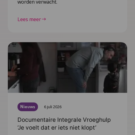
worden verwacht.
Lees meer
Nieuws
6 juli 2026
Documentaire Integrale Vroeghulp
‘Je voelt dat er iets niet klopt’