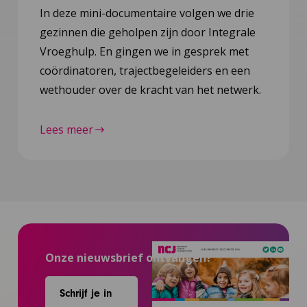
In deze mini-documentaire volgen we drie
gezinnen die geholpen zijn door Integrale
Vroeghulp. En gingen we in gesprek met
coördinatoren, trajectbegeleiders en een
wethouder over de kracht van het netwerk.
Lees meer
Onze nieuwsbrief ontvangen?
Schrijf je in