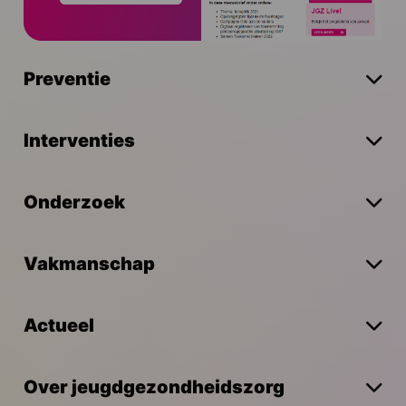
Preventie
Interventies
Onderzoek
Vakmanschap
Actueel
Over jeugdgezondheidszorg