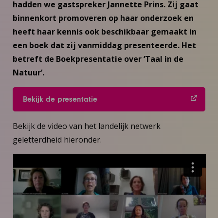
hadden we gastspreker Jannette Prins. Zij gaat
binnenkort promoveren op haar onderzoek en
heeft haar kennis ook beschikbaar gemaakt in
een boek dat zij vanmiddag presenteerde. Het
betreft de Boekpresentatie over ‘Taal in de
Natuur’.
Bekijk de presentatie
Bekijk de video van het landelijk netwerk
geletterdheid hieronder.