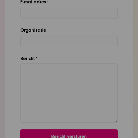
E-mailadres
*
Organisatie
Bericht
*