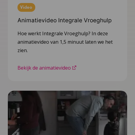
Video
Animatievideo Integrale Vroeghulp
Hoe werkt Integrale Vroeghulp? In deze
animatievideo van 1,5 minuut laten we het
zien.
Bekijk de animatievideo