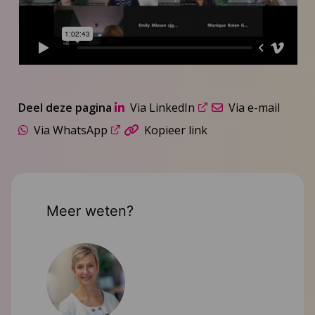
Deel deze pagina
Via LinkedIn
Via e-mail
Via WhatsApp
Kopieer link
Meer weten?