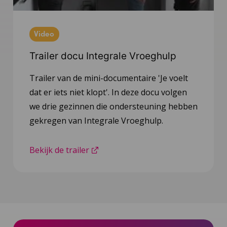
Video
Trailer docu Integrale Vroeghulp
Trailer van de mini-documentaire 'Je voelt
dat er iets niet klopt'. In deze docu volgen
we drie gezinnen die ondersteuning hebben
gekregen van Integrale Vroeghulp.
Bekijk de trailer