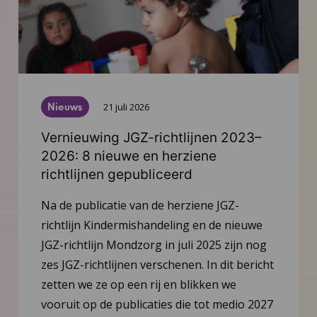
Nieuws
21 juli 2026
Vernieuwing JGZ-richtlijnen 2023–
2026: 8 nieuwe en herziene
richtlijnen gepubliceerd
Na de publicatie van de herziene JGZ-
richtlijn Kindermishandeling en de nieuwe
JGZ-richtlijn Mondzorg in juli 2025 zijn nog
zes JGZ-richtlijnen verschenen. In dit bericht
zetten we ze op een rij en blikken we
vooruit op de publicaties die tot medio 2027