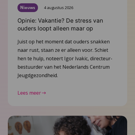
Nieuws
4 augustus 2026
Opinie: Vakantie? De stress van
ouders loopt alleen maar op
Juist op het moment dat ouders snakken
naar rust, staan ze er alleen voor. Schiet
hen te hulp, noteert Igor Ivakic, directeur-
bestuurder van het Nederlands Centrum
Jeugdgezondheid.
Lees meer