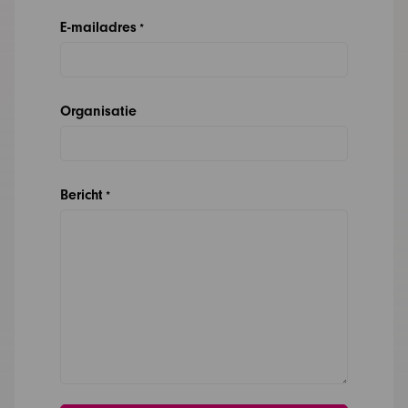
E-mailadres
*
Organisatie
Bericht
*