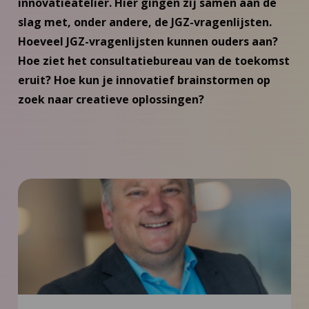
innovatieatelier. Hier gingen zij samen aan de
slag met, onder andere, de JGZ-vragenlijsten.
Hoeveel JGZ-vragenlijsten kunnen ouders aan?
Hoe ziet het consultatiebureau van de toekomst
eruit? Hoe kun je innovatief brainstormen op
zoek naar creatieve oplossingen?