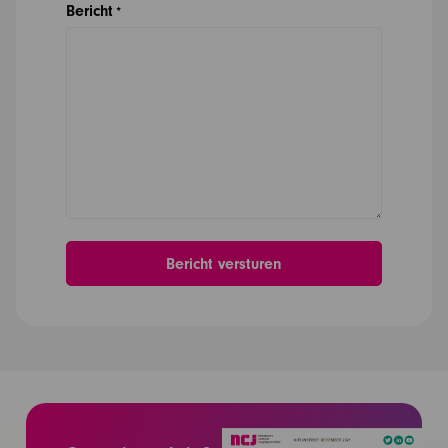
Bericht
*