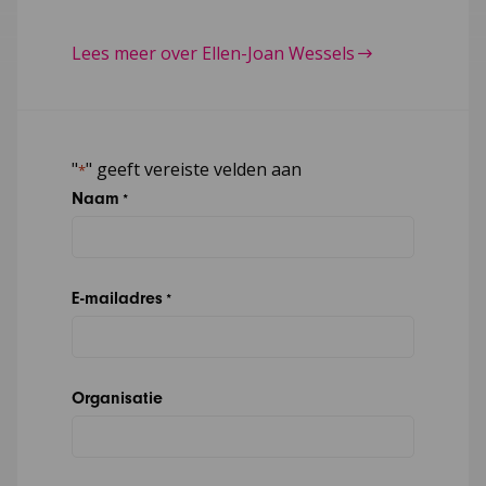
Lees meer over Ellen-Joan Wessels
"
" geeft vereiste velden aan
*
Naam
*
E-mailadres
*
Organisatie