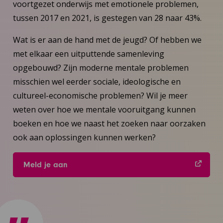
voortgezet onderwijs met emotionele problemen,
tussen 2017 en 2021, is gestegen van 28 naar 43%.
Wat is er aan de hand met de jeugd? Of hebben we
met elkaar een uitputtende samenleving
opgebouwd? Zijn moderne mentale problemen
misschien wel eerder sociale, ideologische en
cultureel-economische problemen? Wil je meer
weten over hoe we mentale vooruitgang kunnen
boeken en hoe we naast het zoeken naar oorzaken
ook aan oplossingen kunnen werken?
Meld je aan