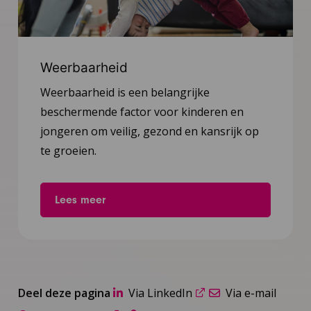
Weerbaarheid
Weerbaarheid is een belangrijke
beschermende factor voor kinderen en
jongeren om veilig, gezond en kansrijk op
te groeien.
Lees meer
Deel deze pagina
Via LinkedIn
Via e-mail