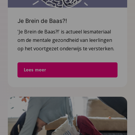
Je Brein de Baas?!
'Je Brein de Baas?!' is actueel lesmateriaal
om de mentale gezondheid van leerlingen
op het voortgezet onderwijs te versterken.
Lees meer