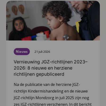
Nieuws
21 juli 2026
Vernieuwing JGZ-richtlijnen 2023–
2026: 8 nieuwe en herziene
richtlijnen gepubliceerd
Na de publicatie van de herziene JGZ-
richtlijn Kindermishandeling en de nieuwe
JGZ-richtlijn Mondzorg in juli 2025 zijn nog
zes JGZ-richtlijnen verschenen. In dit bericht