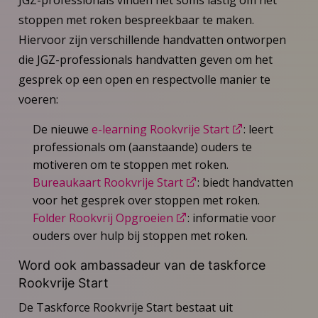
stoppen met roken bespreekbaar te maken.
Hiervoor zijn verschillende handvatten ontworpen
die JGZ-professionals handvatten geven om het
gesprek op een open en respectvolle manier te
voeren:
De nieuwe
e-learning Rookvrije Start
: leert
professionals om (aanstaande) ouders te
motiveren om te stoppen met roken.
Bureaukaart Rookvrije Start
: biedt handvatten
voor het gesprek over stoppen met roken.
Folder Rookvrij Opgroeien
: informatie voor
ouders over hulp bij stoppen met roken.
Word ook ambassadeur van de taskforce
Rookvrije Start
De Taskforce Rookvrije Start bestaat uit