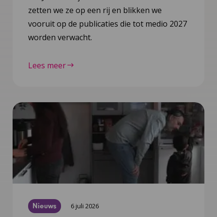
zetten we ze op een rij en blikken we
vooruit op de publicaties die tot medio 2027
worden verwacht.
Lees meer
Nieuws
6 juli 2026