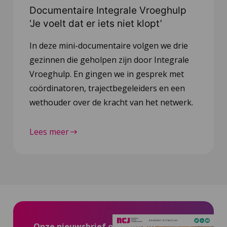
Documentaire Integrale Vroeghulp
‘Je voelt dat er iets niet klopt’
In deze mini-documentaire volgen we drie
gezinnen die geholpen zijn door Integrale
Vroeghulp. En gingen we in gesprek met
coördinatoren, trajectbegeleiders en een
wethouder over de kracht van het netwerk.
Lees meer
Onze nieuwsbrief ontvangen?