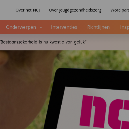
Over het NCJ
Over jeugdgezondheidszorg
Word part
Onderwerpen
Interventies
Richtlijnen
Insp
 “Bestaanszekerheid is nu kwestie van geluk”