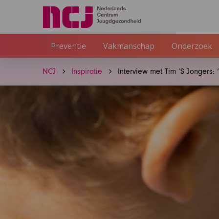
Preventie
Vakmanschap
Onderzoek
NCJ
Inspiratie
Interview met Tim ‘S Jongers: