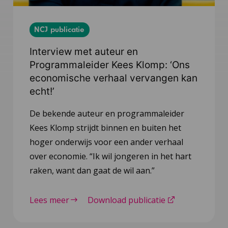
NCJ publicatie
Interview met auteur en
Programmaleider Kees Klomp: ‘Ons
economische verhaal vervangen kan
echt!’
De bekende auteur en programmaleider
Kees Klomp strijdt binnen en buiten het
hoger onderwijs voor een ander verhaal
over economie. “Ik wil jongeren in het hart
raken, want dan gaat de wil aan.”
Lees meer
Download publicatie