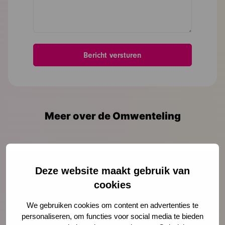
Meer over de Omwenteling
Deze website maakt gebruik van
cookies
We gebruiken cookies om content en advertenties te
personaliseren, om functies voor social media te bieden