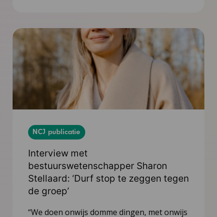
NCJ publicatie
Interview met
bestuurswetenschapper Sharon
Stellaard: ‘Durf stop te zeggen tegen
de groep’
“We doen onwijs domme dingen, met onwijs