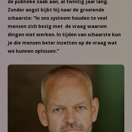
de publieke zaak aan, al twintig jaar lang.
Zonder angst kijkt hij naar de groeiende
schaarste: “In ons systeem houden te veel
mensen zich bezig met de vraag waarom
dingen niet werken. In tijden van schaarste kun
je die mensen beter inzetten op de vraag wat
we kunnen oplossen.”