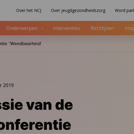
Over het NCJ
Over jeugdgezondheidszorg
Word part
Onderwerpen
Interventies
Richtlijnen
Insp
ntie ‘Wendbaarheid’
r 2019
sie van de
nferentie