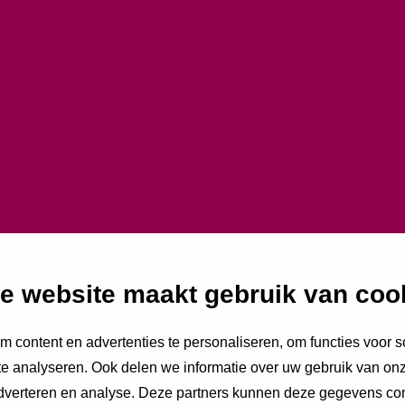
ng op ovoeden.nl
e website maakt gebruik van coo
 content en advertenties te personaliseren, om functies voor s
e analyseren. Ook delen we informatie over uw gebruik van onz
adverteren en analyse. Deze partners kunnen deze gegevens c