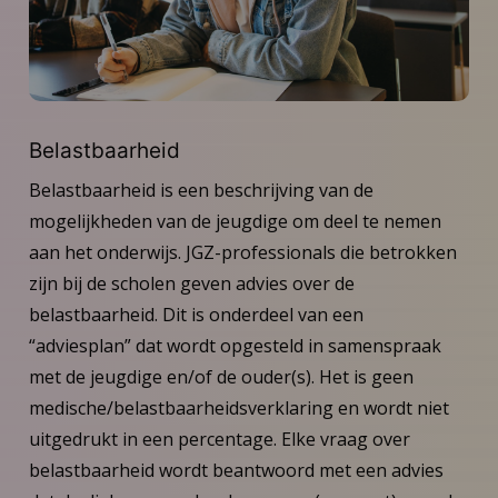
Belastbaarheid
Belastbaarheid is een beschrijving van de
mogelijkheden van de jeugdige om deel te nemen
aan het onderwijs. JGZ-professionals die betrokken
zijn bij de scholen geven advies over de
belastbaarheid. Dit is onderdeel van een
“adviesplan” dat wordt opgesteld in samenspraak
met de jeugdige en/of de ouder(s). Het is geen
medische/belastbaarheidsverklaring en wordt niet
uitgedrukt in een percentage. Elke vraag over
belastbaarheid wordt beantwoord met een advies