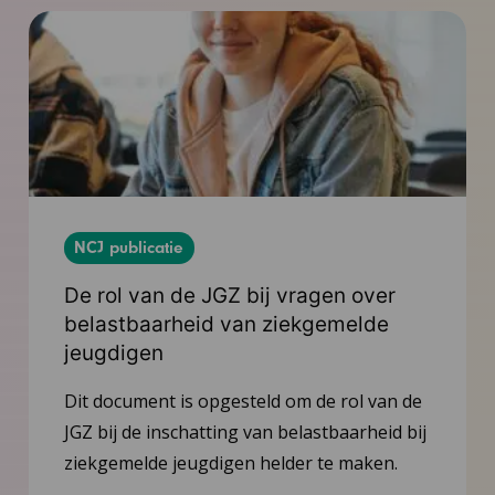
NCJ publicatie
De rol van de JGZ bij vragen over
belastbaarheid van ziekgemelde
jeugdigen
Dit document is opgesteld om de rol van de
JGZ bij de inschatting van belastbaarheid bij
ziekgemelde jeugdigen helder te maken.