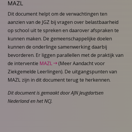
MAZL
Dit document helpt om de verwachtingen ten
aanzien van de JGZ bij vragen over belastbaarheid
op school uit te spreken en daarover afspraken te
kunnen maken. De gemeenschappelijke doelen
kunnen de onderlinge samenwerking daarbij
bevorderen. Er liggen parallellen met de praktijk van
de interventie
MAZL
(Meer Aandacht voor
Ziekgemelde Leerlingen). De uitgangspunten van
MAZL zijn in dit document terug te herkennen.
Dit document is gemaakt door AJN Jeugdartsen
Nederland en het NCJ.