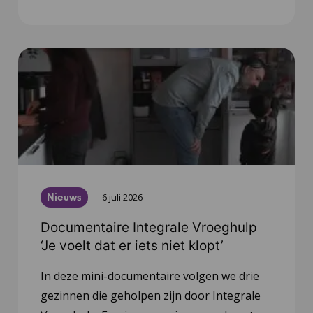
Nieuws
6 juli 2026
Documentaire Integrale Vroeghulp
‘Je voelt dat er iets niet klopt’
In deze mini-documentaire volgen we drie
gezinnen die geholpen zijn door Integrale