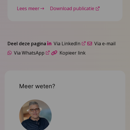
Lees meer
Download publicatie
Deel deze pagina
Via LinkedIn
Via e-mail
Via WhatsApp
Kopieer link
Meer weten?