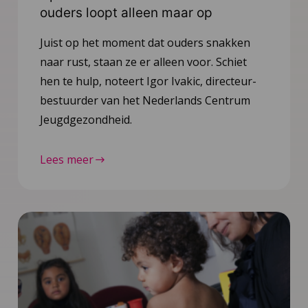
ouders loopt alleen maar op
Juist op het moment dat ouders snakken
naar rust, staan ze er alleen voor. Schiet
hen te hulp, noteert Igor Ivakic, directeur-
bestuurder van het Nederlands Centrum
Jeugdgezondheid.
Lees meer