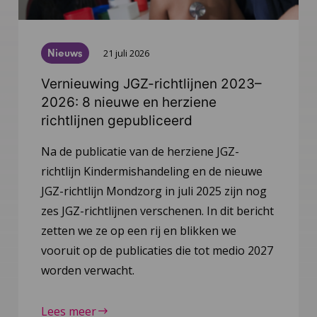
Nieuws
21 juli 2026
Vernieuwing JGZ-richtlijnen 2023–
2026: 8 nieuwe en herziene
richtlijnen gepubliceerd
Na de publicatie van de herziene JGZ-
richtlijn Kindermishandeling en de nieuwe
JGZ-richtlijn Mondzorg in juli 2025 zijn nog
zes JGZ-richtlijnen verschenen. In dit bericht
zetten we ze op een rij en blikken we
vooruit op de publicaties die tot medio 2027
worden verwacht.
Lees meer