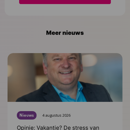
Meer nieuws
Nieuws
4 augustus 2026
Opinie: Vakantie? De stress van