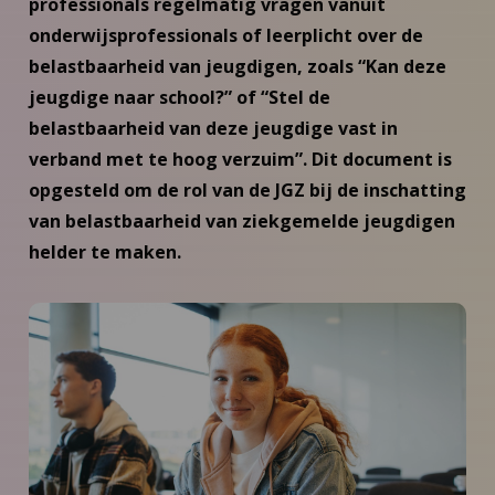
professionals regelmatig vragen vanuit
onderwijsprofessionals of leerplicht over de
belastbaarheid van jeugdigen, zoals “Kan deze
jeugdige naar school?” of “Stel de
belastbaarheid van deze jeugdige vast in
verband met te hoog verzuim”. Dit document is
opgesteld om de rol van de JGZ bij de inschatting
van belastbaarheid van ziekgemelde jeugdigen
helder te maken.