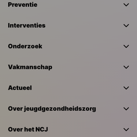
Preventie
Interventies
Onderzoek
Vakmanschap
Actueel
Over jeugdgezondheidszorg
Over het NCJ