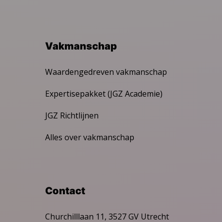
Vakmanschap
Waardengedreven vakmanschap
Expertisepakket (JGZ Academie)
JGZ Richtlijnen
Alles over vakmanschap
Contact
Churchilllaan 11, 3527 GV Utrecht