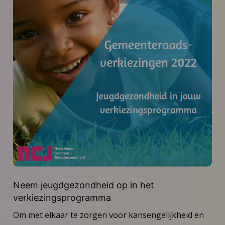
Neem jeugdgezondheid op in het
verkiezingsprogramma
Om met elkaar te zorgen voor kansengelijkheid en