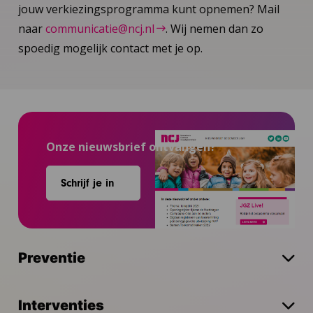
jouw verkiezingsprogramma kunt opnemen? Mail
naar
communicatie@ncj.nl
. Wij nemen dan zo
spoedig mogelijk contact met je op.
Onze nieuwsbrief ontvangen?
Schrijf je in
Preventie
Interventies