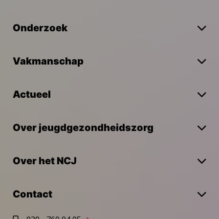
Onderzoek
Vakmanschap
Actueel
Over jeugdgezondheidszorg
Over het NCJ
Contact