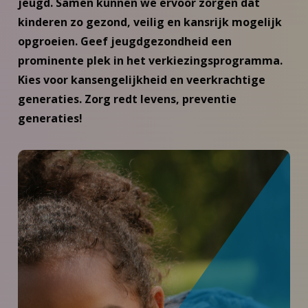
jeugd. Samen kunnen we ervoor zorgen dat
kinderen zo gezond, veilig en kansrijk mogelijk
opgroeien. Geef jeugdgezondheid een
prominente plek in het verkiezingsprogramma.
Kies voor kansengelijkheid en veerkrachtige
generaties. Zorg redt levens, preventie
generaties!