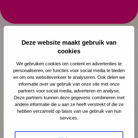
opvoeders en kinderen (Basic
Trust)
Deze website maakt gebruik van
cookies
Onze nieuwsbrief ontvangen?
We gebruiken cookies om content en advertenties te
Schrijf je in
personaliseren, om functies voor social media te bieden
en om ons websiteverkeer te analyseren. Ook delen we
informatie over uw gebruik van onze site met onze
partners voor social media, adverteren en analyse.
Deze partners kunnen deze gegevens combineren met
Preventie
andere informatie die u aan ze heeft verstrekt of die ze
hebben verzameld op basis van uw gebruik van hun
services.
Interventies