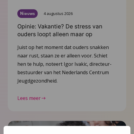
Nieuws
4 augustus 2026
Opinie: Vakantie? De stress van
ouders loopt alleen maar op
Juist op het moment dat ouders snakken
naar rust, staan ze er alleen voor. Schiet
hen te hulp, noteert Igor Ivakic, directeur-
bestuurder van het Nederlands Centrum
Jeugdgezondheid.
Lees meer