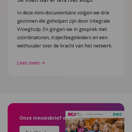
In deze mini-documentaire volgen we drie
gezinnen die geholpen zijn door Integrale
Vroeghulp. En gingen we in gesprek met
coördinatoren, trajectbegeleiders en een
wethouder over de kracht van het netwerk.
Lees meer
Onze nieuwsbrief ontvangen?