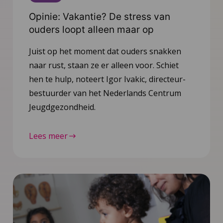
Opinie: Vakantie? De stress van
ouders loopt alleen maar op
Juist op het moment dat ouders snakken
naar rust, staan ze er alleen voor. Schiet
hen te hulp, noteert Igor Ivakic, directeur-
bestuurder van het Nederlands Centrum
Jeugdgezondheid.
Lees meer