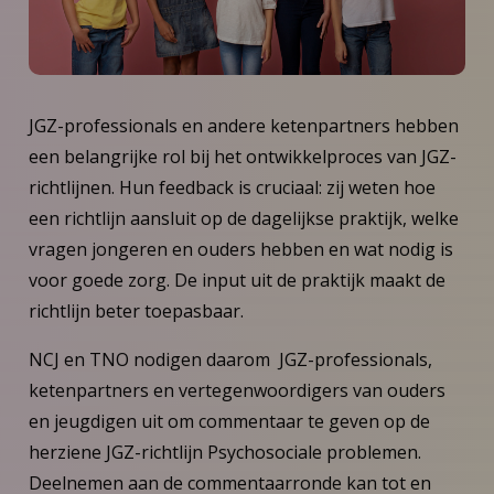
JGZ-professionals en andere ketenpartners hebben
een belangrijke rol bij het ontwikkelproces van JGZ-
richtlijnen. Hun feedback is cruciaal: zij weten hoe
een richtlijn aansluit op de dagelijkse praktijk, welke
vragen jongeren en ouders hebben en wat nodig is
voor goede zorg. De input uit de praktijk maakt de
richtlijn beter toepasbaar.
NCJ en TNO nodigen daarom JGZ-professionals,
ketenpartners en vertegenwoordigers van ouders
en jeugdigen uit om commentaar te geven op de
herziene JGZ-richtlijn Psychosociale problemen.
Deelnemen aan de commentaarronde kan tot en