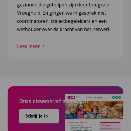
gezinnen die geholpen zijn door Integrale
Vroeghulp. En gingen we in gesprek met
coördinatoren, trajectbegeleiders en een
wethouder over de kracht van het netwerk.
Lees meer
Onze nieuwsbrief ontvangen?
Schrijf je in