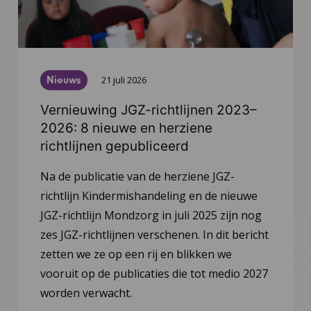
Nieuws
21 juli 2026
Vernieuwing JGZ-richtlijnen 2023–
2026: 8 nieuwe en herziene
richtlijnen gepubliceerd
Na de publicatie van de herziene JGZ-
richtlijn Kindermishandeling en de nieuwe
JGZ-richtlijn Mondzorg in juli 2025 zijn nog
zes JGZ-richtlijnen verschenen. In dit bericht
zetten we ze op een rij en blikken we
vooruit op de publicaties die tot medio 2027
worden verwacht.