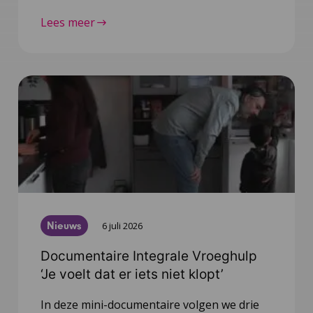
Lees meer
Nieuws
6 juli 2026
Documentaire Integrale Vroeghulp
‘Je voelt dat er iets niet klopt’
In deze mini-documentaire volgen we drie