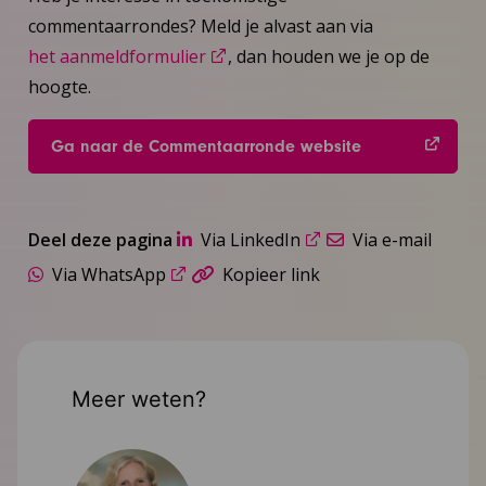
commentaarrondes? Meld je alvast aan via
het aanmeldformulier
, dan houden we je op de
hoogte.
Ga naar de Commentaarronde website
Deel deze pagina
Via LinkedIn
Via e-mail
Via WhatsApp
Kopieer link
Meer weten?