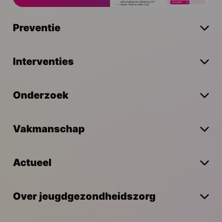
Preventie
Interventies
Onderzoek
Vakmanschap
Actueel
Over jeugdgezondheidszorg