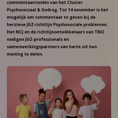
commentaarrondes van het Cluster
Psychosociaal & Gedrag. Tot 14 november is het
mogelijk om commentaar te geven bij de
herziene JGZ-richtlijn Psychosociale problemen.
Het NCJ en de richtlijnontwikkelaars van TNO
nodigen JGZ-professionals en
samenwerkingspartners van harte uit hun
mening te delen.