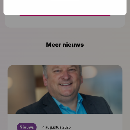
Meer nieuws
Nieuws
4 augustus 2026