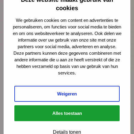
cookies
E-mailadres
*
We gebruiken cookies om content en advertenties te
personaliseren, om functies voor social media te bieden
en om ons websiteverkeer te analyseren. Ook delen we
informatie over uw gebruik van onze site met onze
Organisatie
partners voor social media, adverteren en analyse.
Deze partners kunnen deze gegevens combineren met
andere informatie die u aan ze heeft verstrekt of die ze
hebben verzameld op basis van uw gebruik van hun
Bericht
*
services.
Weigeren
Alles toestaan
Details tonen