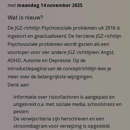
met
maandag 14 november 2025
.
Wat is nieuw?
De JGZ-richtlijn Psychosociale problemen uit 2016 is
ingekort en geactualiseerd. De herziene JGZ-richtlijn
Psychosociale problemen wordt gezien als een
voorloper voor vier andere JGZ-richtlijnen: Angst,
ADHD, Autisme en Depressie. Op de
introductiepagina van de conceptrichtlijn lees je
meer over de belangrijkste wijzigingen.
Denk aan:
Informatie over risicofactoren is aangepast en
uitgebreid o.a. met: sociale media, schoolstress en
pesten.
De verwijscriteria zijn herschreven en een
stroomdiagram voor verwijzing is opgesteld.