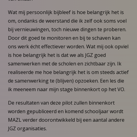
Wat mij persoonlijk bijbleef is hoe belangrijk het is
om, ondanks de weerstand die ik zelf ook soms voel
bij vernieuwingen, toch nieuwe dingen te proberen.
Door dit goed te monitoren en bij te schaven kan
ons werk écht effectiever worden. Wat mij ook opviel
is hoe belangrijk het is dat we als JGZ goed
samenwerken met de scholen en zichtbaar zijn. Ik
realiseerde me hoe belangrijk het is om steeds actief
de samenwerking te (blijven) opzoeken. Een les die
ik meeneem naar mijn stage binnenkort op het VO.
De resultaten van deze pilot zullen binnenkort
worden gepubliceerd en komend schooljaar wordt
MAZL verder doorontwikkeld bij een aantal andere
JGZ organisaties.