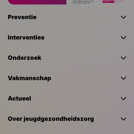
Preventie
Interventies
Onderzoek
Vakmanschap
Actueel
Over jeugdgezondheidszorg