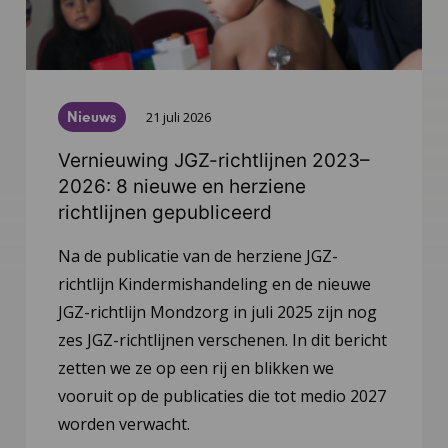
Nieuws
21 juli 2026
Vernieuwing JGZ-richtlijnen 2023–
2026: 8 nieuwe en herziene
richtlijnen gepubliceerd
Na de publicatie van de herziene JGZ-
richtlijn Kindermishandeling en de nieuwe
JGZ-richtlijn Mondzorg in juli 2025 zijn nog
zes JGZ-richtlijnen verschenen. In dit bericht
zetten we ze op een rij en blikken we
vooruit op de publicaties die tot medio 2027
worden verwacht.