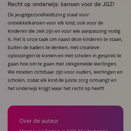
Recht op onderwijs: kansen voor de JGZ!
De jeugdgezondheidszorg staat voor
ontwikkelkansen voor elk kind, ook voor de
kinderen die ziek zijn en voor wie aanpassing nodig
is. Het is onze taak om naast deze kinderen te staan,
buiten de kaders te denken, met creatieve
oplossingen te komen en met scholen in gesprek te
gaan hoe om te gaan met ziekgemelde leerlingen.
We moeten zichtbaar zijn voor ouders, leerlingen en
scholen, zodat elk kind de juiste zorg ontvangt en
het onderwijs krijgt waar het recht op heeft!
Over de auteur