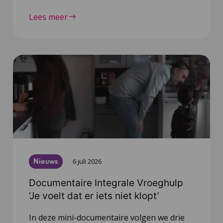
Lees meer
Nieuws
6 juli 2026
Documentaire Integrale Vroeghulp
‘Je voelt dat er iets niet klopt’
In deze mini-documentaire volgen we drie