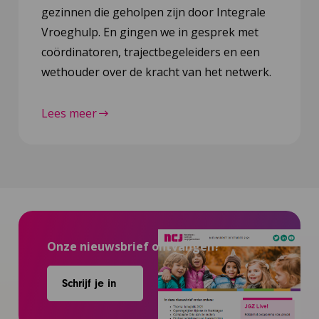
gezinnen die geholpen zijn door Integrale
Vroeghulp. En gingen we in gesprek met
coördinatoren, trajectbegeleiders en een
wethouder over de kracht van het netwerk.
Lees meer
Onze nieuwsbrief ontvangen?
Schrijf je in