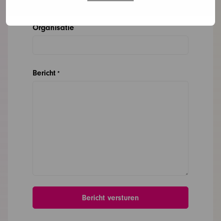
Organisatie
Bericht
*