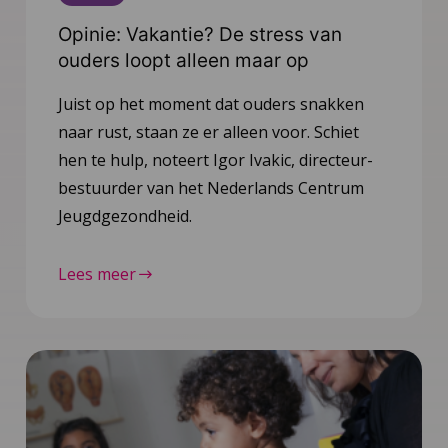
Opinie: Vakantie? De stress van
ouders loopt alleen maar op
Juist op het moment dat ouders snakken
naar rust, staan ze er alleen voor. Schiet
hen te hulp, noteert Igor Ivakic, directeur-
bestuurder van het Nederlands Centrum
Jeugdgezondheid.
Lees meer