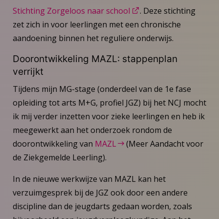
Stichting Zorgeloos naar school
. Deze stichting
zet zich in voor leerlingen met een chronische
aandoening binnen het reguliere onderwijs.
Doorontwikkeling MAZL: stappenplan
verrijkt
Tijdens mijn MG-stage (onderdeel van de 1e fase
opleiding tot arts M+G, profiel JGZ) bij het NCJ mocht
ik mij verder inzetten voor zieke leerlingen en heb ik
meegewerkt aan het onderzoek rondom de
doorontwikkeling van
MAZL
(Meer Aandacht voor
de Ziekgemelde Leerling).
In de nieuwe werkwijze van MAZL kan het
verzuimgesprek bij de JGZ ook door een andere
discipline dan de jeugdarts gedaan worden, zoals