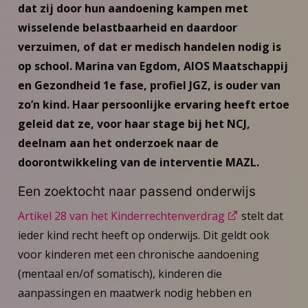
dat zij door hun aandoening kampen met
wisselende belastbaarheid en daardoor
verzuimen, of dat er medisch handelen nodig is
op school. Marina van Egdom, AIOS Maatschappij
en Gezondheid 1e fase, profiel JGZ, is ouder van
zo’n kind. Haar persoonlijke ervaring heeft ertoe
geleid dat ze, voor haar stage bij het NCJ,
deelnam aan het onderzoek naar de
doorontwikkeling van de interventie MAZL.
Een zoektocht naar passend onderwijs
Artikel 28 van het Kinderrechtenverdrag
stelt dat
ieder kind recht heeft op onderwijs. Dit geldt ook
voor kinderen met een chronische aandoening
(mentaal en/of somatisch), kinderen die
aanpassingen en maatwerk nodig hebben en