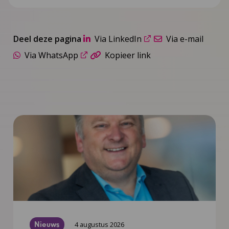
Deel deze pagina
Via LinkedIn
Via e-mail
Via WhatsApp
Kopieer link
Nieuws
4 augustus 2026