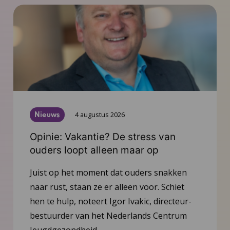
Nieuws
4 augustus 2026
Opinie: Vakantie? De stress van
ouders loopt alleen maar op
Juist op het moment dat ouders snakken
naar rust, staan ze er alleen voor. Schiet
hen te hulp, noteert Igor Ivakic, directeur-
bestuurder van het Nederlands Centrum