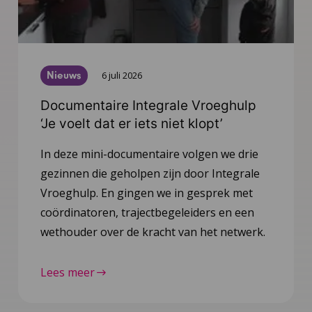
Nieuws
6 juli 2026
Documentaire Integrale Vroeghulp
‘Je voelt dat er iets niet klopt’
In deze mini-documentaire volgen we drie
gezinnen die geholpen zijn door Integrale
Vroeghulp. En gingen we in gesprek met
coördinatoren, trajectbegeleiders en een
wethouder over de kracht van het netwerk.
Lees meer