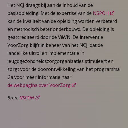
Het NCJ draagt bij aan de inhoud van de
basisopleiding. Met de expertise van de
NSPOH
kan de kwaliteit van de opleiding worden verbeterd
en methodisch beter onderbouwd. De opleiding is
geaccrediteerd door de V&VN. De interventie
VoorZorg blijft in beheer van het NCJ, dat de
landelijke uitrol en implementatie in
jeugdgezondheidszorgorganisaties stimuleert en
zorgt voor de doorontwikkeling van het programma.
Ga voor meer informatie naar
de webpagina over VoorZorg
Bron:
NSPOH