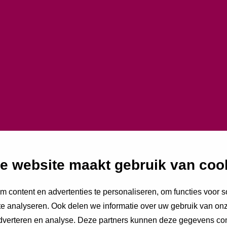
Trust
e website maakt gebruik van coo
 content en advertenties te personaliseren, om functies voor s
e analyseren. Ook delen we informatie over uw gebruik van onz
adverteren en analyse. Deze partners kunnen deze gegevens c