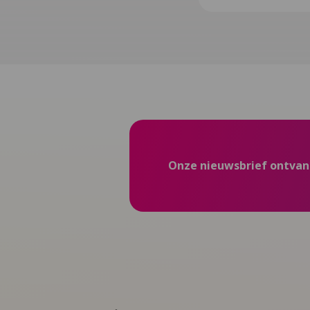
Onze nieuwsbrief ontva