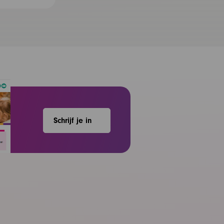
Schrijf je in