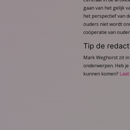
gaan van het gelijk v
het perspectief van d
ouders niet wordt on
coöperatie van ouders
Tip de redact
Mark Weghorst zit in 
onderwerpen. Heb je 
kunnen komen?
Laat