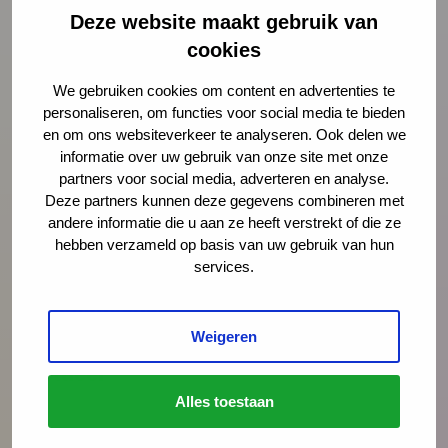
Deze website maakt gebruik van
cookies
We gebruiken cookies om content en advertenties te
Preventie
personaliseren, om functies voor social media te bieden
en om ons websiteverkeer te analyseren. Ook delen we
informatie over uw gebruik van onze site met onze
Interventies
partners voor social media, adverteren en analyse.
Deze partners kunnen deze gegevens combineren met
andere informatie die u aan ze heeft verstrekt of die ze
Onderzoek
hebben verzameld op basis van uw gebruik van hun
services.
Vakmanschap
Weigeren
Actueel
Alles toestaan
Over jeugdgezondheidszorg