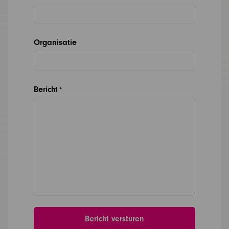
Organisatie
Bericht
*