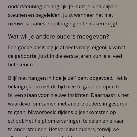
ondersteuning belangrijk. Je kunt je kind blijven
steunen en begeleiden, juist wanneer het met
nieuwe situaties en uitdagingen te maken krijgt.
Wat wil je andere ouders meegeven?
Een goede basis leg je al heel vroeg, eigenlijk vanaf
de geboorte. Juist in die eerste jaren kun je al veel
betekenen.
Blijf niet hangen in hoe je zelf bent opgevoed. Het is
belangrijk om met de tijd mee te gaan en open te
blijven staan voor nieuwe inzichten. Daarnaast is het
waardevol om samen met andere ouders in gesprek
te gaan, bijvoorbeeld tijdens bijeenkomsten op
school. Het helpt om ervaringen te delen en elkaar
te ondersteunen. Het verbindt ouders, terwijl we