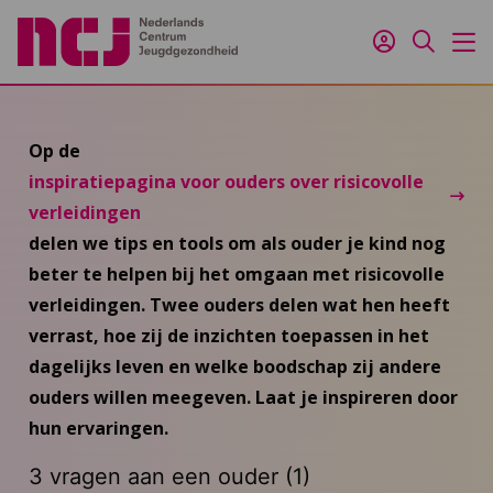
Inloggen
Zoeken
M
Op de
inspiratiepagina voor ouders over risicovolle
verleidingen
delen we tips en tools om als ouder je kind nog
beter te helpen bij het omgaan met risicovolle
verleidingen. Twee ouders delen wat hen heeft
verrast, hoe zij de inzichten toepassen in het
dagelijks leven en welke boodschap zij andere
ouders willen meegeven. Laat je inspireren door
hun ervaringen.
3 vragen aan een ouder (1)