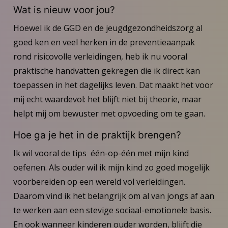
Wat is nieuw voor jou?
Hoewel ik de GGD en de jeugdgezondheidszorg al
goed ken en veel herken in de preventieaanpak
rond risicovolle verleidingen, heb ik nu vooral
praktische handvatten gekregen die ik direct kan
toepassen in het dagelijks leven. Dat maakt het voor
mij echt waardevol: het blijft niet bij theorie, maar
helpt mij om bewuster met opvoeding om te gaan.
Hoe ga je het in de praktijk brengen?
Ik wil vooral de tips één-op-één met mijn kind
oefenen. Als ouder wil ik mijn kind zo goed mogelijk
voorbereiden op een wereld vol verleidingen.
Daarom vind ik het belangrijk om al van jongs af aan
te werken aan een stevige sociaal-emotionele basis.
En ook wanneer kinderen ouder worden, blijft die