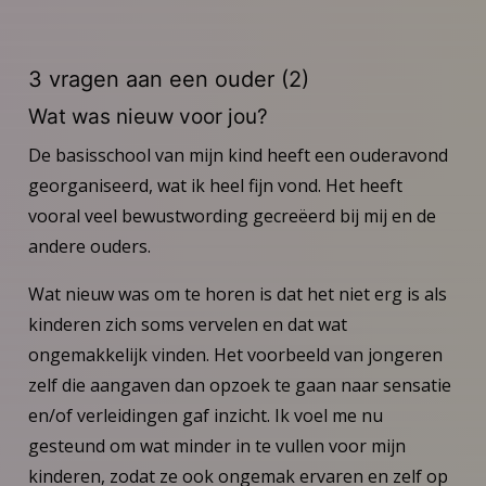
3 vragen aan een ouder (2)
Wat was nieuw voor jou?
De basisschool van mijn kind heeft een ouderavond
georganiseerd, wat ik heel fijn vond. Het heeft
vooral veel bewustwording gecreëerd bij mij en de
andere ouders.
Wat nieuw was om te horen is dat het niet erg is als
kinderen zich soms vervelen en dat wat
ongemakkelijk vinden. Het voorbeeld van jongeren
zelf die aangaven dan opzoek te gaan naar sensatie
en/of verleidingen gaf inzicht. Ik voel me nu
gesteund om wat minder in te vullen voor mijn
kinderen, zodat ze ook ongemak ervaren en zelf op