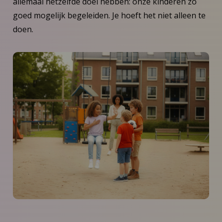
allemaal hetzelfde doel hebben: onze kinderen zo
goed mogelijk begeleiden. Je hoeft het niet alleen te
doen.