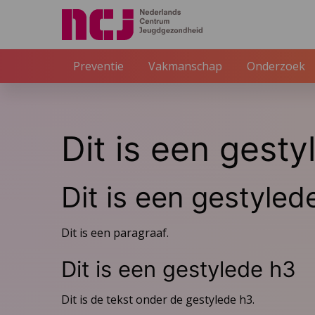
Preventie
Vakmanschap
Onderzoek
Dit is een gesty
Dit is een gestyled
Dit is een paragraaf.
Dit is een gestylede h3
Dit is de tekst onder de gestylede h3.