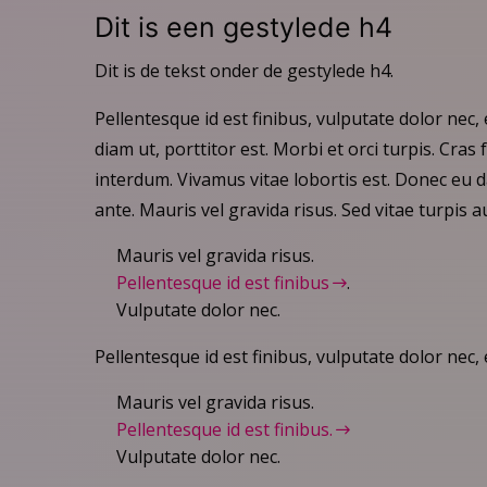
Dit is een gestylede h4
Dit is de tekst onder de gestylede h4.
Pellentesque id est finibus, vulputate dolor nec, 
diam ut, porttitor est. Morbi et orci turpis. Cra
interdum. Vivamus vitae lobortis est. Donec eu d
ante. Mauris vel gravida risus. Sed vitae turpis 
Mauris vel gravida risus.
Pellentesque id est finibus
.
Vulputate dolor nec.
Pellentesque id est finibus, vulputate dolor nec, e
Mauris vel gravida risus.
Pellentesque id est finibus.
Vulputate dolor nec.