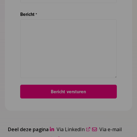
Bericht
*
Deel deze pagina
Via LinkedIn
Via e-mail