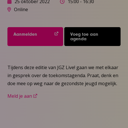
25 oktober 2022
15:00 - 16:30
Online
Aanmelden
Voeg toe aan
agenda
Tijdens deze editie van JGZ Live! gaan we met elkaar
in gesprek over de toekomstagenda. Praat, denk en
doe mee op weg naar de gezondste jeugd mogelijk.
Meld je aan