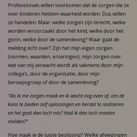
Professionals willen voorkomen dat de zorgen die ze
over kinderen hebben waarheid worden. Dus willen
ze handelen. Maar: welke zorgen zijn terecht, welke
worden veroorzaakt door het kind, welke door het
gezin, welke door de samenleving? Waar gaat de
melding écht over? Zijn het mijn eigen zorgen
(normen, waarden, ervaringen), mijn zorgen over
wat van mij verwacht wordt als vakmens door mijn
collega’s, door de organisatie, door mijn
beroepsgroep of door de samenleving?
“Als ik me zorgen maak en ik wacht nog even af, om de
kans te bieden zelf oplossingen en herstel te realiseren
en het gaat dan toch mis? Had ik dan toch moeten
melden?”
Hoe maak je de juiste beslissing? Welke afwegingen