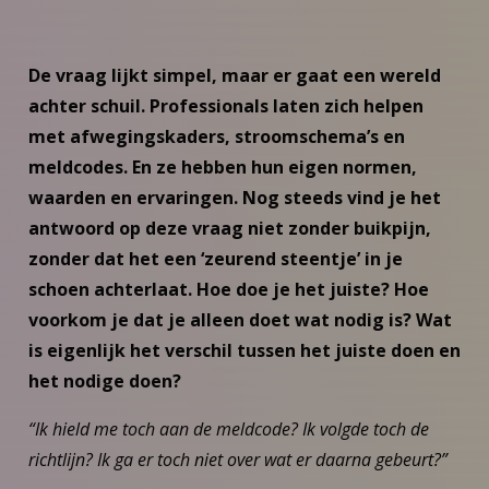
De vraag lijkt simpel, maar er gaat een wereld
achter schuil. Professionals laten zich helpen
met afwegingskaders, stroomschema’s en
meldcodes. En ze hebben hun eigen normen,
waarden en ervaringen. Nog steeds vind je het
antwoord op deze vraag niet zonder buikpijn,
zonder dat het een ‘zeurend steentje’ in je
schoen achterlaat. Hoe doe je het juiste? Hoe
voorkom je dat je alleen doet wat nodig is? Wat
is eigenlijk het verschil tussen het juiste doen en
het nodige doen?
“Ik hield me toch aan de meldcode? Ik volgde toch de
richtlijn? Ik ga er toch niet over wat er daarna gebeurt?”