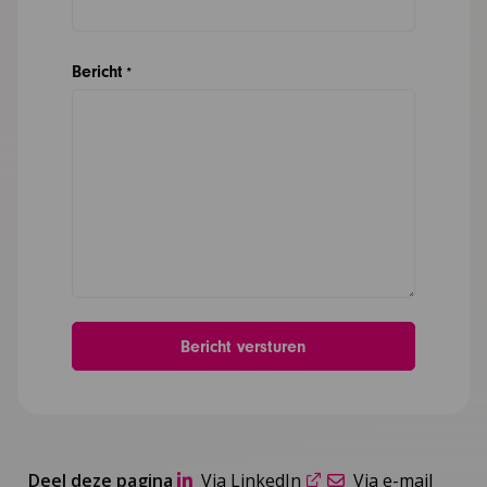
Bericht
*
Deel deze pagina
Via LinkedIn
Via e-mail