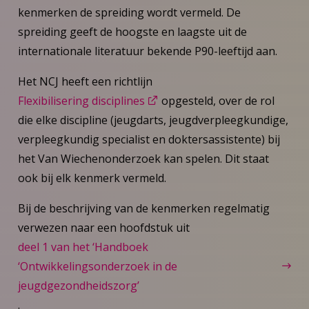
kenmerken de spreiding wordt vermeld. De
spreiding geeft de hoogste en laagste uit de
internationale literatuur bekende P90-leeftijd aan.
Het NCJ heeft een richtlijn
Flexibilisering disciplines
opgesteld, over de rol
die elke discipline (jeugdarts, jeugdverpleegkundige,
verpleegkundig specialist en doktersassistente) bij
het Van Wiechenonderzoek kan spelen. Dit staat
ook bij elk kenmerk vermeld.
Bij de beschrijving van de kenmerken regelmatig
verwezen naar een hoofdstuk uit
deel 1 van het ‘Handboek
‘Ontwikkelingsonderzoek in de
jeugdgezondheidszorg’
.