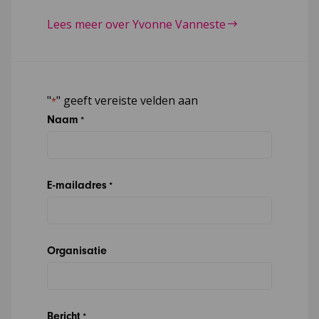
Lees meer over Yvonne Vanneste
"
" geeft vereiste velden aan
*
Naam
*
E-mailadres
*
Organisatie
Bericht
*