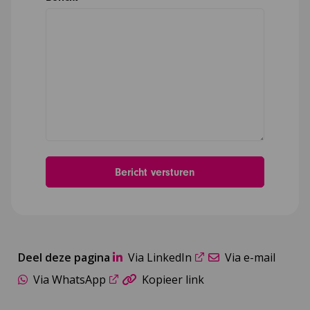
Deel deze pagina
Via LinkedIn
Via e-mail
Via WhatsApp
Kopieer link