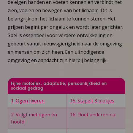
de eigen handen en voeten kennen en verbindt het
zien, voelen en bewegen van het lichaam. Dit is
belangrijk om het lichaam te kunnen sturen. Het
grijpen begint per ongeluk en wordt later gerichter.
Spel is essentieel voor verdere ontwikkeling en
gebeurt vanuit nieuwsgierigheid naar de omgeving
en mensen om zich heen. Een uitnodigende
omgeving en aandacht zijn hierbij belangrijk.
Fijne motoriek, adaptatie, persoonlijkheid en
sociaal gedrag
1. Ogen fixeren
15. Stapelt 3 blokjes
2. Volgt met ogen én
16. Doet anderen na
hoofd