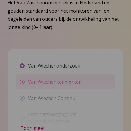
Het Van Wiechenonderzoek is in Nederland de
gouden standaard voor het monitoren van, en
begeleiden van ouders bij, de ontwikkeling van het
jonge kind (0–4 jaar).
Van Wiechenonderzoek
Van Wiechenkenmerken
Van Wiechen Continu
Kwaliteitsborging Van
Wiechenonderzoek
Toon meer