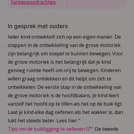
fantasieopdrachtjes
In gesprek met ouders
Ieder kind ontwikkelt zich op een eigen manier. De
stappen in de ontwikkeling van de grove motoriek
zijn belangrijk om soepel te kunnen bewegen. Voor
de grove motoriek is het belangrijk dat je kind
genoeg ruimte heeft om vrij te bewegen. Kinderen
willen graag ontdekken en dit helpt om zich te
ontwikkelen. De eerste stap in de ontwikkeling van
de grove motoriek is de hoofdbalans. Je kind leert
vanzelf het hoofd op te tillen als het op de buik ligt.
Laat je kind elke dag oefenen als het wakker is, dan
lukt het steeds beter. Lees hier “
Tips om de buikligging te oefenen
“. De tweede