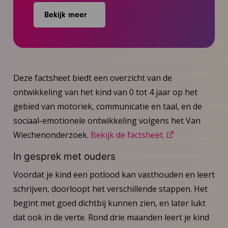
Bekijk meer
Deze factsheet biedt een overzicht van de
ontwikkeling van het kind van 0 tot 4 jaar op het
gebied van motoriek, communicatie en taal, en de
sociaal-emotionele ontwikkeling volgens het Van
Wiechenonderzoek.
Bekijk de factsheet.
In gesprek met ouders
Voordat je kind een potlood kan vasthouden en leert
schrijven, doorloopt het verschillende stappen. Het
begint met goed dichtbij kunnen zien, en later lukt
dat ook in de verte. Rond drie maanden leert je kind