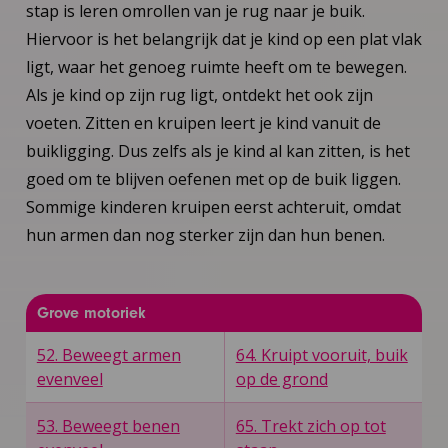
stap is leren omrollen van je rug naar je buik.
Hiervoor is het belangrijk dat je kind op een plat vlak
ligt, waar het genoeg ruimte heeft om te bewegen.
Als je kind op zijn rug ligt, ontdekt het ook zijn
voeten. Zitten en kruipen leert je kind vanuit de
buikligging. Dus zelfs als je kind al kan zitten, is het
goed om te blijven oefenen met op de buik liggen.
Sommige kinderen kruipen eerst achteruit, omdat
hun armen dan nog sterker zijn dan hun benen.
Grove motoriek
52. Beweegt armen
64. Kruipt vooruit, buik
evenveel
op de grond
53. Beweegt benen
65. Trekt zich op tot