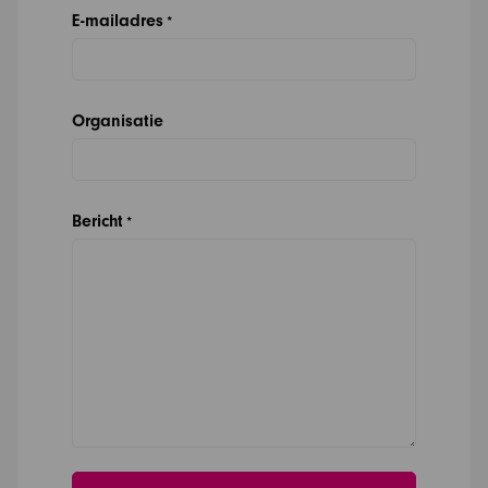
E-mailadres
*
Organisatie
Bericht
*