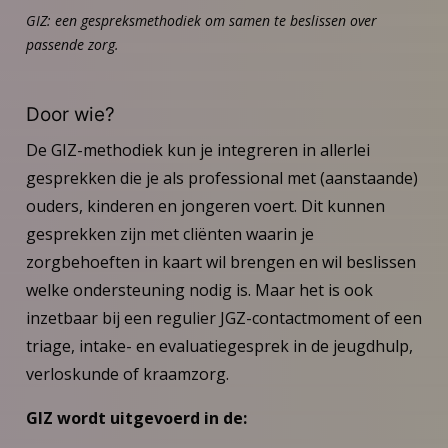
GIZ: een gespreksmethodiek om samen te beslissen over
passende zorg.
Door wie?
De GIZ-methodiek kun je integreren in allerlei
gesprekken die je als professional met (aanstaande)
ouders, kinderen en jongeren voert. Dit kunnen
gesprekken zijn met cliënten waarin je
zorgbehoeften in kaart wil brengen en wil beslissen
welke ondersteuning nodig is. Maar het is ook
inzetbaar bij een regulier JGZ-contactmoment of een
triage, intake- en evaluatiegesprek in de jeugdhulp,
verloskunde of kraamzorg.
GIZ wordt uitgevoerd in de: