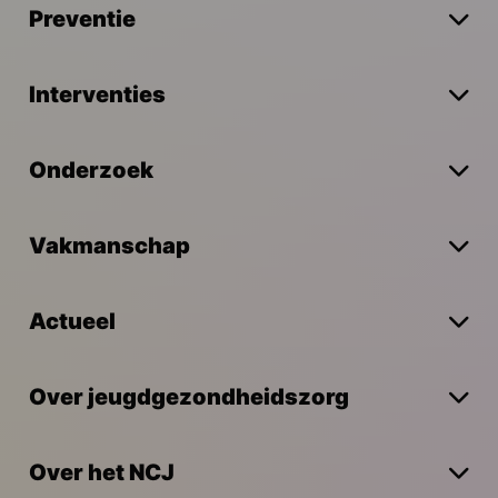
Preventie
Interventies
Onderzoek
Vakmanschap
Actueel
Over jeugdgezondheidszorg
Over het NCJ