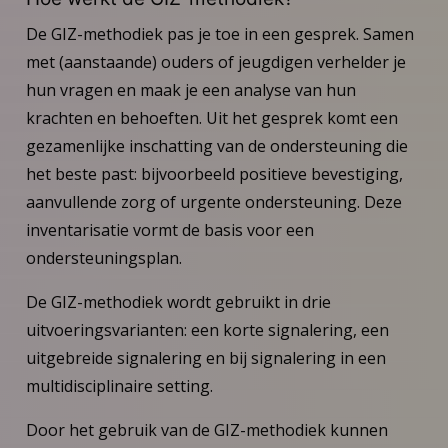
De GIZ-methodiek pas je toe in een gesprek. Samen
met (aanstaande) ouders of jeugdigen verhelder je
hun vragen en maak je een analyse van hun
krachten en behoeften. Uit het gesprek komt een
gezamenlijke inschatting van de ondersteuning die
het beste past: bijvoorbeeld positieve bevestiging,
aanvullende zorg of urgente ondersteuning. Deze
inventarisatie vormt de basis voor een
ondersteuningsplan.
De GIZ-methodiek wordt gebruikt in drie
uitvoeringsvarianten: een korte signalering, een
uitgebreide signalering en bij signalering in een
multidisciplinaire setting.
Door het gebruik van de GIZ-methodiek kunnen