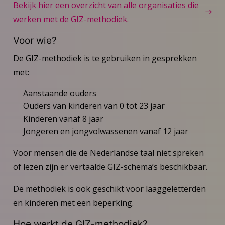
Bekijk hier een overzicht van alle organisaties die
werken met de GIZ-methodiek.
Voor wie?
De GIZ-methodiek is te gebruiken in gesprekken
met:
Aanstaande ouders
Ouders van kinderen van 0 tot 23 jaar
Kinderen vanaf 8 jaar
Jongeren en jongvolwassenen vanaf 12 jaar
Voor mensen die de Nederlandse taal niet spreken
of lezen zijn er vertaalde GIZ-schema’s beschikbaar.
De methodiek is ook geschikt voor laaggeletterden
en kinderen met een beperking.
Hoe werkt de GIZ-methodiek?