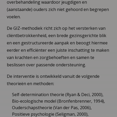
overbehandeling waardoor jeugdigen en
(aanstaande) ouders zich niet gehoord en begrepen
voelen.
De GIZ-methodiek richt zich op het versterken van
cliëntbetrokkenheid, een brede gezinsgerichte blik
en een gestructureerde aanpak en beoogt hiermee
eerder en efficiënter een juiste inschatting te maken
van krachten en zorgbehoeften en samen te
beslissen over passende ondersteuning.
De interventie is ontwikkeld vanuit de volgende
theorieën en methoden:
​Self-determination theorie (Ryan & Deci, 2000),
Bio-ecologische model (Bronfenbrenner, 1994),
Ouderschapstheorie (Van der Pas, 2006),
Positieve psychologie (Seligman, 2000),