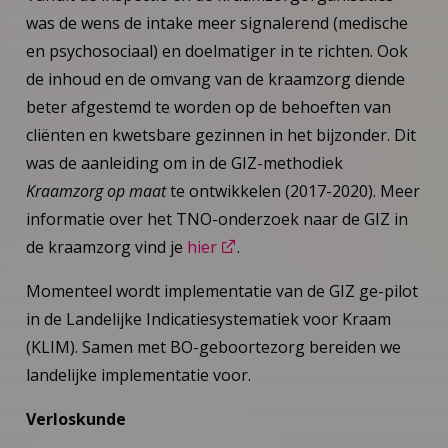
was de wens de intake meer signalerend (medische
en psychosociaal) en doelmatiger in te richten. Ook
de inhoud en de omvang van de kraamzorg diende
beter afgestemd te worden op de behoeften van
cliënten en kwetsbare gezinnen in het bijzonder. Dit
was de aanleiding om in de GIZ-methodiek
Kraamzorg op maat
te ontwikkelen (2017-2020). Meer
informatie over het TNO-onderzoek naar de GIZ in
de kraamzorg vind je
hier
.
Momenteel wordt implementatie van de GIZ ge-pilot
in de Landelijke Indicatiesystematiek voor Kraam
(KLIM). Samen met BO-geboortezorg bereiden we
landelijke implementatie voor.
Verloskunde