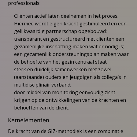
professionals:
Cliënten actief laten deelnemen in het proces.
Hiermee wordt eigen kracht gestimuleerd en een
gelijkwaardig partnerschap opgebouwd;
transparant en gestructureerd met cliënten een
gezamenlijke inschatting maken wat er nodig is;
een gezamenlijk ondersteuningsplan maken waar
de behoefte van het gezin centraal staat;
sterk en duidelijk samenwerken met zowel
(aanstaande) ouders en jeugdigen als collega’s in
multidisciplinair verband;
door middel van monitoring eenvoudig zicht
krijgen op de ontwikkelingen van de krachten en
behoeften van de cliënt.
Kernelementen
De kracht van de GIZ-methodiek is een combinatie