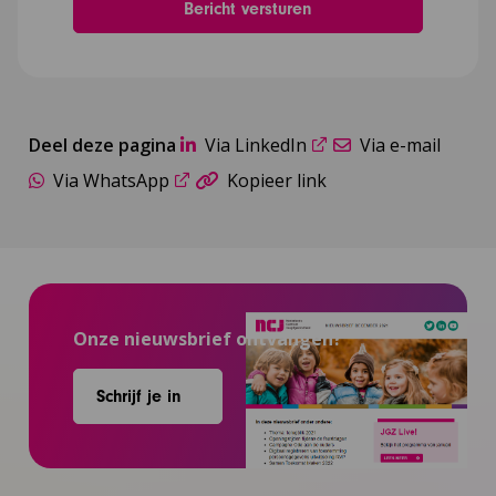
Deel deze pagina
Via LinkedIn
Via e-mail
Via WhatsApp
Kopieer link
Onze nieuwsbrief ontvangen?
Schrijf je in