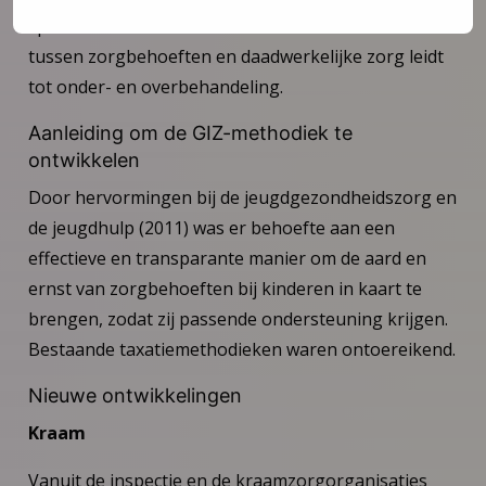
spreken we van een mismatch. Deze mismatch
tussen zorgbehoeften en daadwerkelijke zorg leidt
tot onder- en overbehandeling.
Aanleiding om de GIZ-methodiek te
ontwikkelen
Door hervormingen bij de jeugdgezondheidszorg en
de jeugdhulp (2011) was er behoefte aan een
effectieve en transparante manier om de aard en
ernst van zorgbehoeften bij kinderen in kaart te
brengen, zodat zij passende ondersteuning krijgen.
Bestaande taxatiemethodieken waren ontoereikend.
Nieuwe ontwikkelingen
Kraam
Vanuit de inspectie en de kraamzorgorganisaties