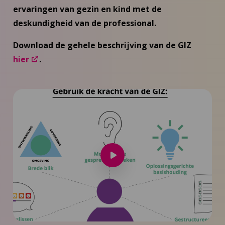
ervaringen van gezin en kind met de
deskundigheid van de professional.
Download de gehele beschrijving van de GIZ
hier
.
Speel
video
af