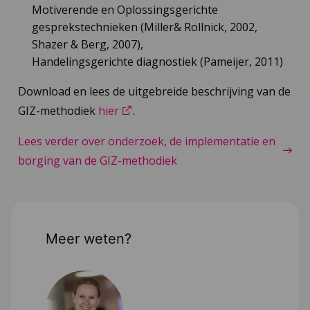
Motiverende en Oplossingsgerichte
gesprekstechnieken (Miller& Rollnick, 2002,
Shazer & Berg, 2007),
Handelingsgerichte diagnostiek (Pameijer, 2011)
Download en lees de uitgebreide beschrijving van de
GIZ-methodiek
hier
.
Lees verder over onderzoek, de implementatie en
borging van de GIZ-methodiek
Meer weten?